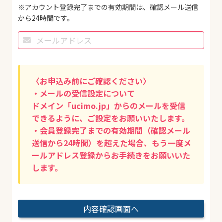
※アカウント登録完了までの有効期間は、確認メール送信
から24時間です。
〈お申込み前にご確認ください〉
・メールの受信設定について
ドメイン「ucimo.jp」からのメールを受信
できるように、ご設定をお願いいたします。
・会員登録完了までの有効期間（確認メール
送信から24時間）を超えた場合、もう一度メ
ールアドレス登録からお手続きをお願いいた
します。
内容確認画面へ