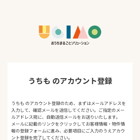
うちも のアカウント登録
うちも のアカウント登録のため、まずはメールアドレスを
入力して、確認メールを送信してください。ご指定のメー
ルアドレス宛に、自動送信メールをお送りいたします。
メールに記載のリンクをクリックしてお客様情報・物件情
報の登録フォームに進み、必要項目にご入力のうえアカウ
ント登録を完了してください。